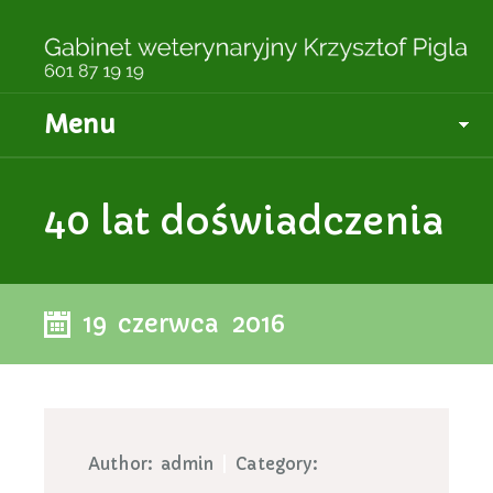
Menu
40 lat doświadczenia
19 czerwca 2016
Author:
admin
|
Category: