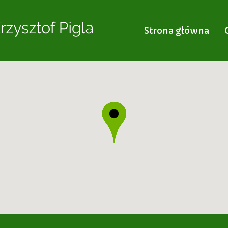
Strona główna