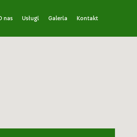
O nas
Usługi
Galeria
Kontakt