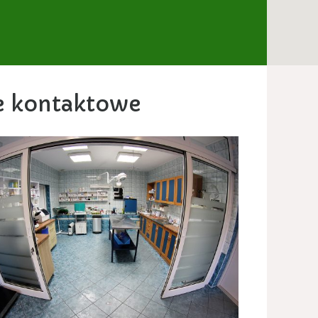
e kontaktowe