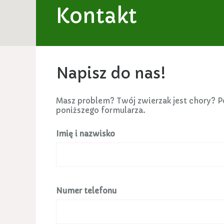
Kontakt
Napisz do nas!
Masz problem? Twój zwierzak jest chory? P
poniższego formularza.
Imię i nazwisko
Numer telefonu