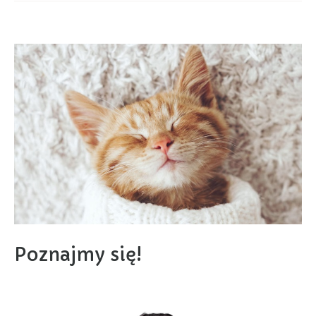
Poznajmy się!