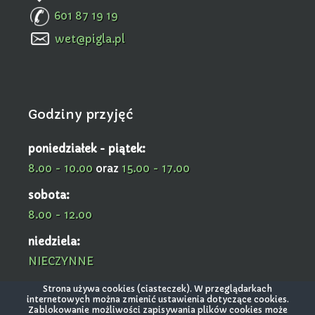
601 87 19 19
wet@pigla.pl
Godziny przyjęć
poniedziałek - piątek:
8.00 - 10.00
oraz
15.00 - 17.00
sobota:
8.00 - 12.00
niedziela:
NIECZYNNE
Strona używa cookies (ciasteczek). W przeglądarkach
internetowych można zmienić ustawienia dotyczące cookies.
Zablokowanie możliwości zapisywania plików cookies może