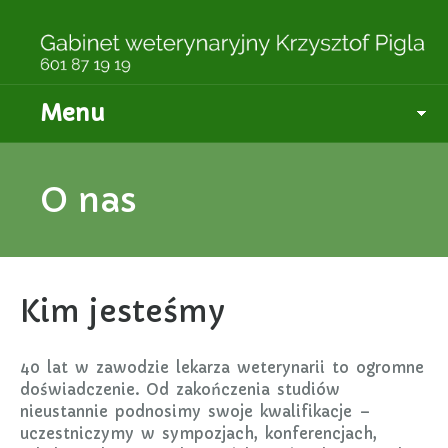
Menu
O nas
Kim jesteśmy
40 lat w zawodzie lekarza weterynarii to ogromne
doświadczenie. Od zakończenia studiów
nieustannie podnosimy swoje kwalifikacje –
uczestniczymy w sympozjach, konferencjach,