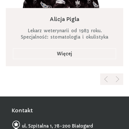
Alicja Pigla
Lekarz weterynarii od 1983 roku.
Specjalność: stomatologia i okulistyka
Więcej
Kontakt
ul. Szpitalna 1, 78-200 Białogard