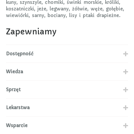
kuny, szynszyle, chomiki, świnki morskie, króliki,
koszatniczki, jeże, legwany, żółwie, węże, gołębie,
wiewiórki, sarny, bociany, lisy i ptaki drapieżne.
Zapewniamy
Dostępność
Wiedza
Sprzęt
Lekarstwa
Wsparcie